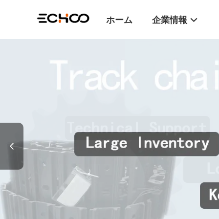
ホーム
企業情報