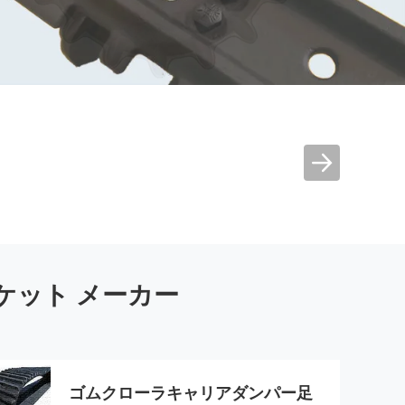
小型掘削機のロー
ラー
ケット メーカー
ゴムクローラキャリアダンパー足