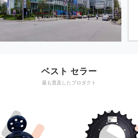
ベスト セラー
最も普及したプロダクト