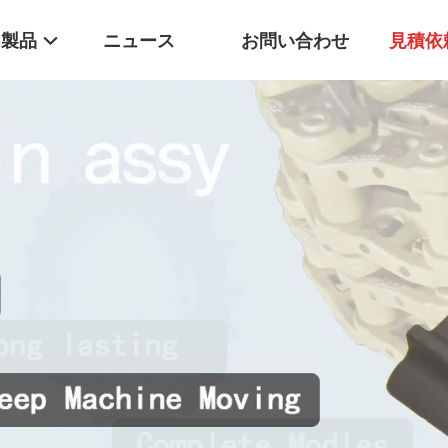
製品
ニュース
お問い合わせ
見積依