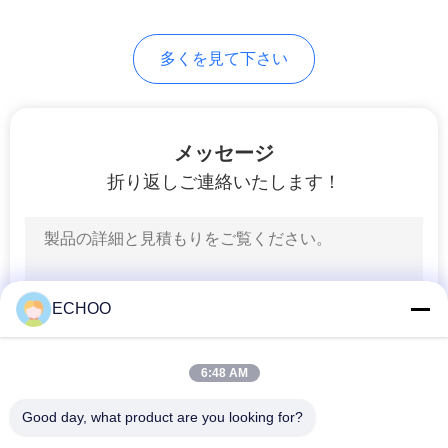
多くを見て下さい
メッセージ
折り返しご連絡いたします！
ECHOO
6:48 AM
Good day, what product are you looking for?