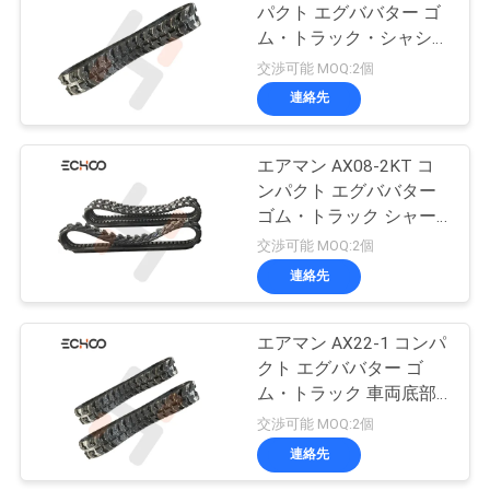
パクト エグババター ゴ
要
ム・トラック・シャシ部
求
品
交渉可能 MOQ:2個
連絡先
し
な
エアマン AX08-2KT コ
ンパクト エグババター
さ
ゴム・トラック シャー
い
シ部品
交渉可能 MOQ:2個
連絡先
地
エアマン AX22-1 コンパ
図
クト エグババター ゴ
ム・トラック 車両底部
アタッチ
交渉可能 MOQ:2個
PRIVACY
連絡先
POLICY