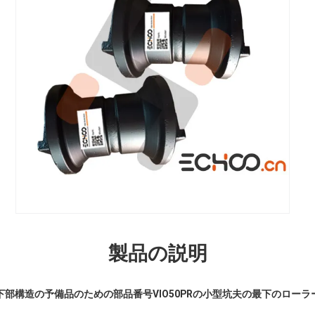
製品の説明
下部構造の予備品のための部品番号VIO50PRの小型坑夫の最下のローラ