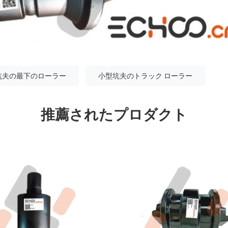
坑夫の最下のローラー
小型坑夫のトラック ローラー
推薦されたプロダクト