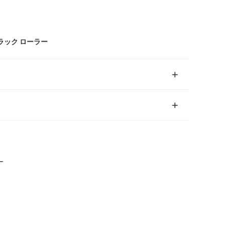
ラック ローラー
ー